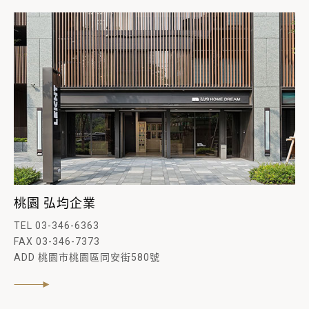
桃園 弘均企業
TEL 03-346-6363
FAX 03-346-7373
ADD 桃園市桃園區同安街580號
閱讀內文