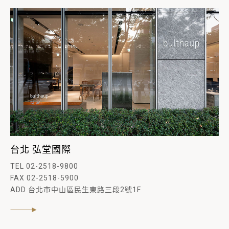
台北 弘堂國際
TEL 02-2518-9800
FAX 02-2518-5900
ADD 台北市中山區民生東路三段2號1F
閱讀內文