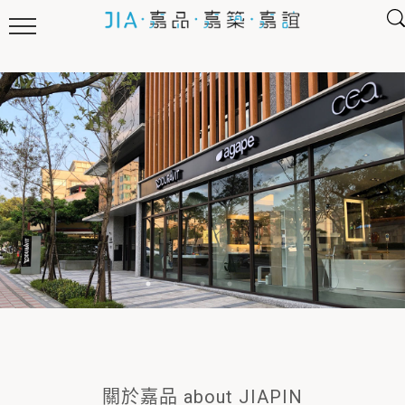
關於嘉品 about JIAPIN