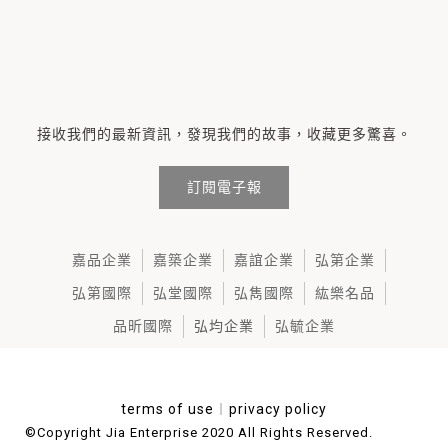
接收我們的最新資訊，發現我們的故事，收藏更多驚喜。
訂閱電子報
嘉品企業
嘉築企業
嘉誼企業
弘第企業
弘第國際
弘堂國際
弘雋國際
紘樂名品
品昕國際
弘均企業
弘毓企業
terms of use
︱
privacy policy
©Copyright Jia Enterprise 2020 All Rights Reserved.