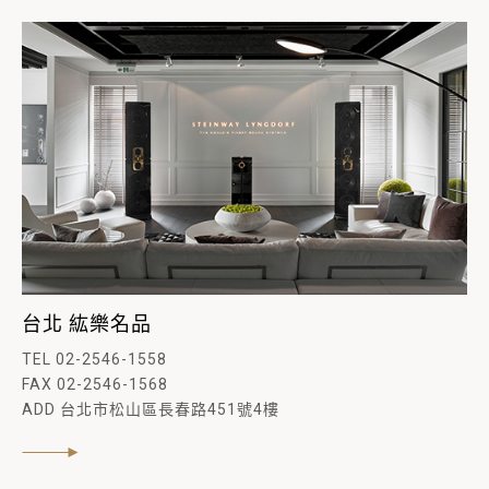
台北 紘樂名品
TEL 02-2546-1558
FAX 02-2546-1568
ADD 台北市松山區長春路451號4樓
閱讀內文