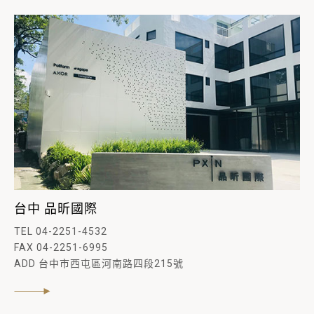
台中 品昕國際
TEL 04-2251-4532
FAX 04-2251-6995
ADD 台中市西屯區河南路四段215號
閱讀內文