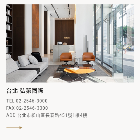
台北 弘第國際
TEL 02-2546-3000
FAX 02-2546-3300
ADD 台北市松山區長春路451號1樓4樓
閱讀內文