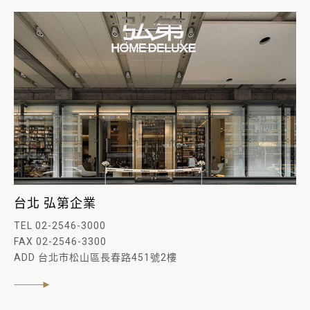
台北 弘第企業
TEL 02-2546-3000
FAX 02-2546-3300
ADD 台北市松山區長春路451號2樓
閱讀內文