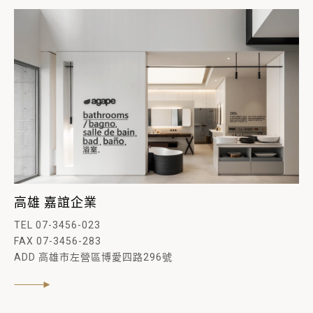
高雄 嘉誼企業
TEL 07-3456-023
FAX 07-3456-283
ADD 高雄市左營區博愛四路296號
閱讀內文