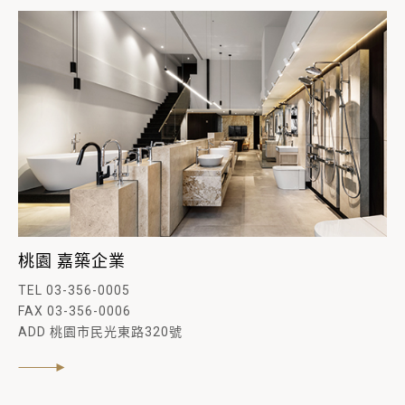
桃園 嘉築企業
TEL 03-356-0005
FAX 03-356-0006
ADD 桃園市民光東路320號
閱讀內文