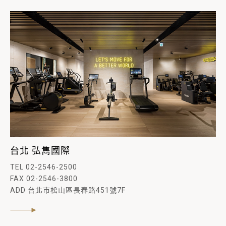
台北 弘雋國際
TEL 02-2546-2500
FAX 02-2546-3800
ADD 台北市松山區長春路451號7F
閱讀內文