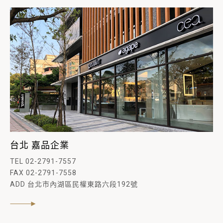
台北 嘉品企業
TEL 02-2791-7557
FAX 02-2791-7558
ADD 台北市內湖區民權東路六段192號
閱讀內文