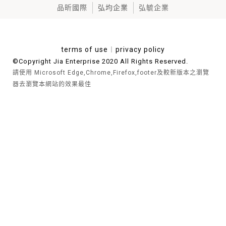
品昕國際
弘均企業
弘毓企業
terms of use
︱
privacy policy
©Copyright Jia Enterprise 2020 All Rights Reserved.
請使用 Microsoft Edge,Chrome,Firefox,footer及較新版本之瀏覽
器去瀏覽本網站的效果最佳