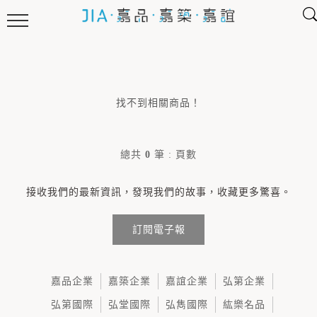
找不到相關商品！
總共
0
筆
:
頁數
接收我們的最新資訊，發現我們的故事，收藏更多驚喜。
訂閱電子報
嘉品企業
嘉築企業
嘉誼企業
弘第企業
弘第國際
弘堂國際
弘雋國際
紘樂名品