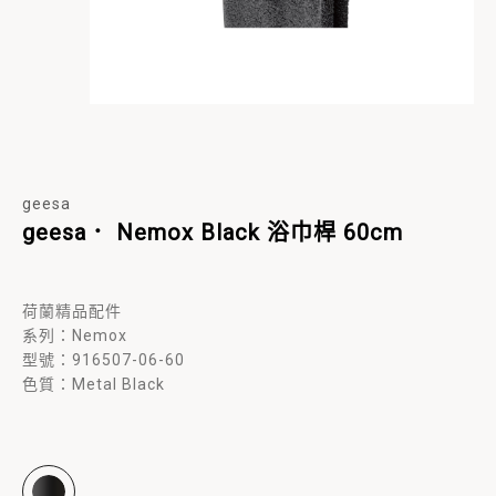
geesa
geesa． Nemox Black 浴巾桿 60cm
荷蘭精品配件
系列：
Nemox
型號：
916507-06-60
色質：Metal Black