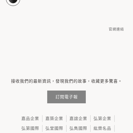
官網連結
接收我們的最新資訊，發現我們的故事，收藏更多驚喜。
訂閱電子報
嘉品企業
嘉築企業
嘉誼企業
弘第企業
弘第國際
弘堂國際
弘雋國際
紘樂名品