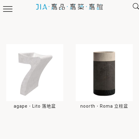
agape．Lito 落地盆
noorth．Roma 立柱盆