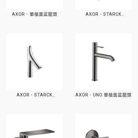
AXOR．單槍面盆龍頭
AXOR．STARCK
ORGANIC 單槍面盆龍頭
AXOR．STARCK
AXOR．UNO 單槍面盆龍頭
ORGANIC 單槍面盆龍頭