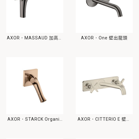
AXOR．MASSAUD 加高面
AXOR．One 壁出龍頭
盆龍頭
AXOR．STARCK Organic
AXOR．CITTERIO E 壁出
壁出龍頭
面盆龍頭