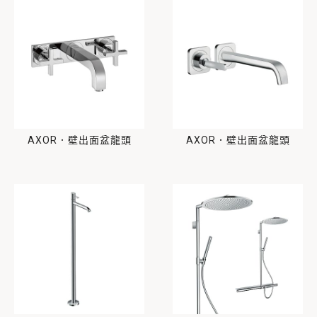
AXOR．壁出面盆龍頭
AXOR．壁出面盆龍頭