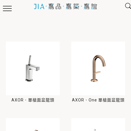
AXOR．單槍面盆龍頭
AXOR．One 單槍面盆龍頭