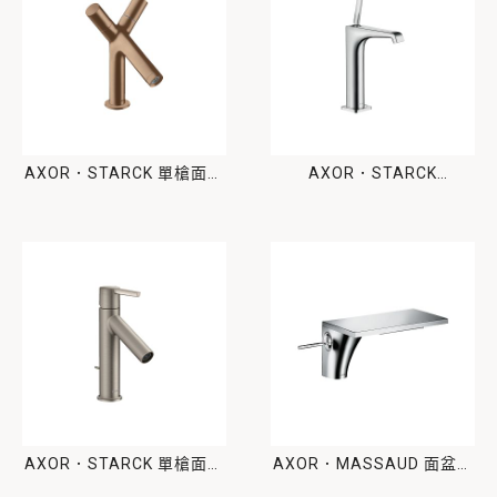
AXOR．STARCK 單槍面盆
AXOR．STARCK
龍頭
ORGANIC 單槍面盆龍頭
AXOR．STARCK 單槍面盆
AXOR．MASSAUD 面盆龍
龍頭
頭