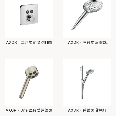
AXOR．二路式定溫控制閥
AXOR．三段式蓮蓬頭
_Ø125
AXOR．One 單段式蓮蓬頭
AXOR．蓮蓬頭滑桿組