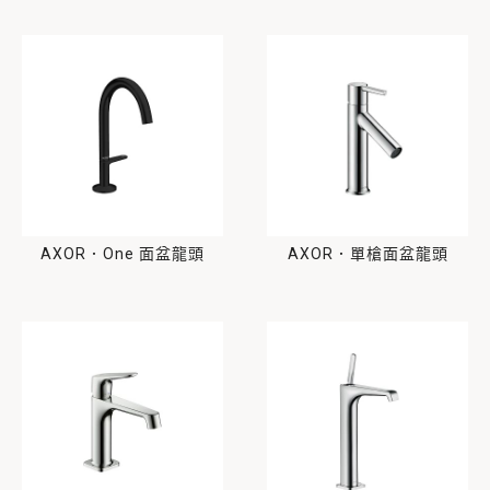
AXOR．One 面盆龍頭
AXOR．單槍面盆龍頭