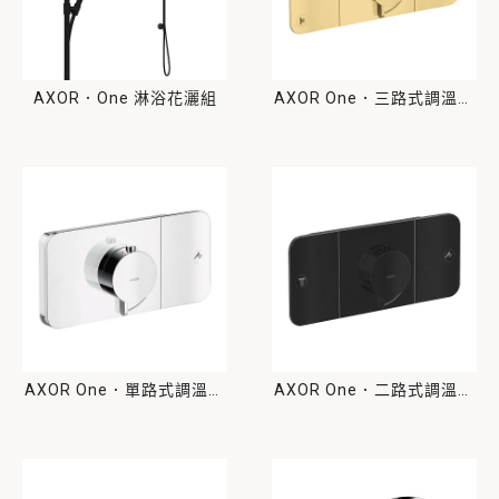
AXOR．One 淋浴花灑組
AXOR One．三路式調溫控
制閥
AXOR One．單路式調溫控
AXOR One．二路式調溫控
制閥
制閥