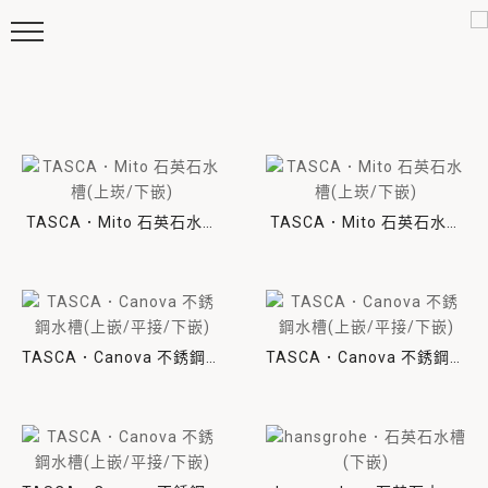
TASCA．Mito 石英石水槽
TASCA．Mito 石英石水槽
(上崁/下嵌)
(上崁/下嵌)
TASCA．Canova 不銹鋼水
TASCA．Canova 不銹鋼水
槽(上嵌/平接/下嵌)
槽(上嵌/平接/下嵌)