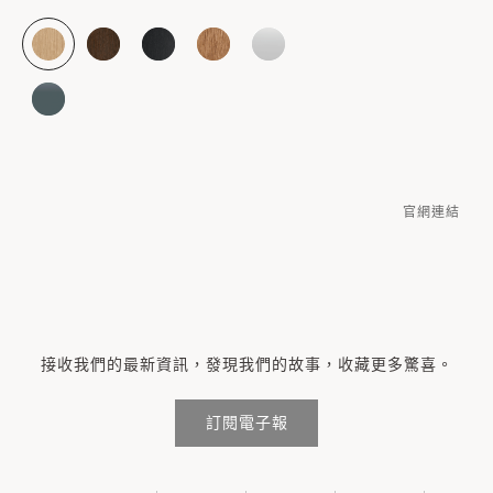
官網連結
接收我們的最新資訊，發現我們的故事，收藏更多驚喜。
訂閱電子報