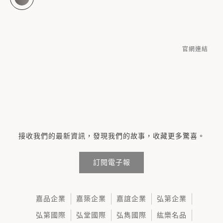
官網連結
接收我們的最新資訊，發現我們的故事，收藏更多驚喜。
訂閱電子報
嘉品企業
嘉築企業
嘉誼企業
弘第企業
弘第國際
弘堂國際
弘雋國際
紘樂名品