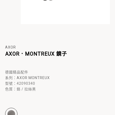
AXOR
AXOR．MONTREUX 鏡子
德國精品配件
系列：
AXOR MONTREUX
型號：42090340
色質：鉻 / 拉絲黑