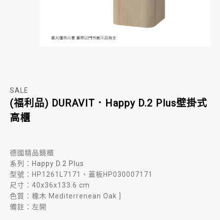
SALE
(福利品) DURAVIT．Happy D.2 Plus壁掛式
高櫃
德國精品鏡櫃
系列：
Happy D.2 Plus
型號：HP1261L7171、蓋板HP030007171
尺寸：40x36x133.6 cm
色質：橡木 Mediterrenean Oak ]
備註：左開