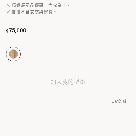
※ 精選展示品優惠，售完為止。
※ 售價不含安裝與運費。
75,000
加入我的型錄
官網連結